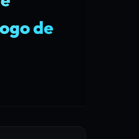
ogo de